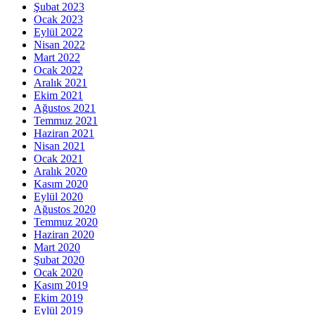
Şubat 2023
Ocak 2023
Eylül 2022
Nisan 2022
Mart 2022
Ocak 2022
Aralık 2021
Ekim 2021
Ağustos 2021
Temmuz 2021
Haziran 2021
Nisan 2021
Ocak 2021
Aralık 2020
Kasım 2020
Eylül 2020
Ağustos 2020
Temmuz 2020
Haziran 2020
Mart 2020
Şubat 2020
Ocak 2020
Kasım 2019
Ekim 2019
Eylül 2019