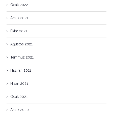
Ocak 2022
Aralık 2021
Ekim 2021
Ağustos 2021
Temmuz 2021
Haziran 2021
Nisan 2021
Ocak 2021
Aralık 2020