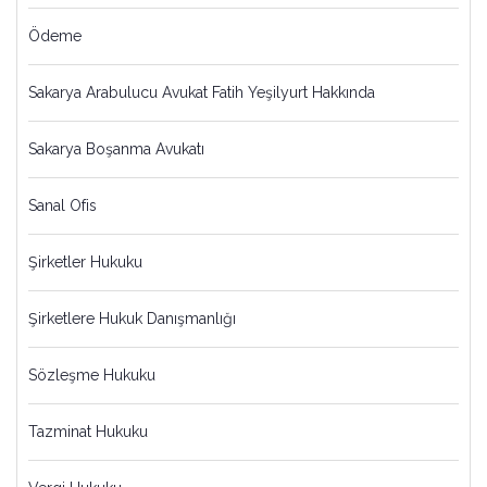
Ödeme
Sakarya Arabulucu Avukat Fatih Yeşilyurt Hakkında
Sakarya Boşanma Avukatı
Sanal Ofis
Şirketler Hukuku
Şirketlere Hukuk Danışmanlığı
Sözleşme Hukuku
Tazminat Hukuku