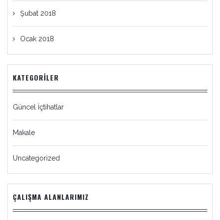
Şubat 2018
Ocak 2018
KATEGORILER
Güncel İçtihatlar
Makale
Uncategorized
ÇALIŞMA ALANLARIMIZ