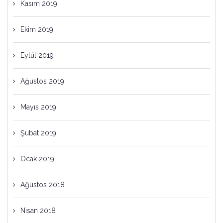
Kasım 2019
Ekim 2019
Eylül 2019
Ağustos 2019
Mayıs 2019
Şubat 2019
Ocak 2019
Ağustos 2018
Nisan 2018