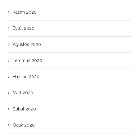
Kasım 2020
Eylül 2020
Ağustos 2020
Temmuz 2020
Haziran 2020
Mart 2020
Şubat 2020
Ocak 2020