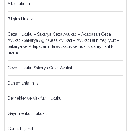
Aile Hukuku
Bilişim Hukuku
Ceza Hukuku – Sakarya Ceza Avukatı – Adapazarı Ceza
Avukatı -Sakarya Ağır Ceza Avukatı – Avukat Fatih Yeşilyurt –
Sakarya ve Adapazarı’nda avukatlık ve hukuk danışmanlık
hizmeti
Ceza Hukuku Sakarya Ceza Avukatı
Danışmanlarımız
Dernekler ve Vakıflar Hukuku
Gayrimenkul Hukuku
Güncel İçtihatlar