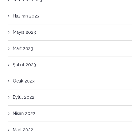
Haziran 2023
Mayıs 2023
Mart 2023
Şubat 2023
Ocak 2023
Eylül 2022
Nisan 2022
Mart 2022